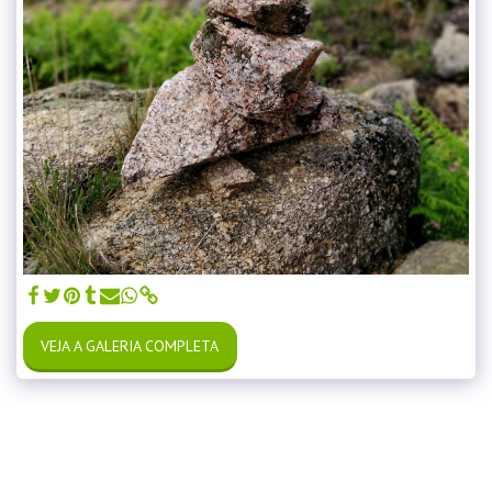
VEJA A GALERIA COMPLETA