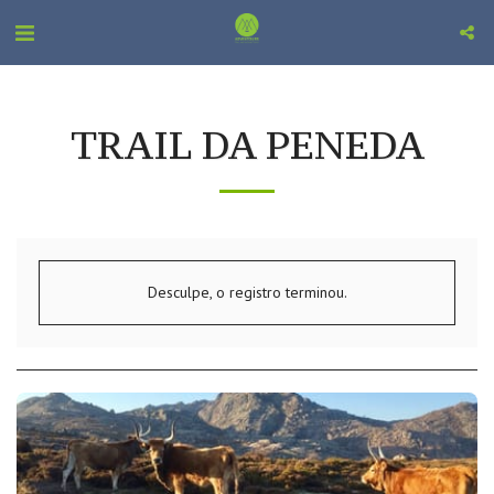
TRAIL DA PENEDA
Desculpe, o registro terminou.